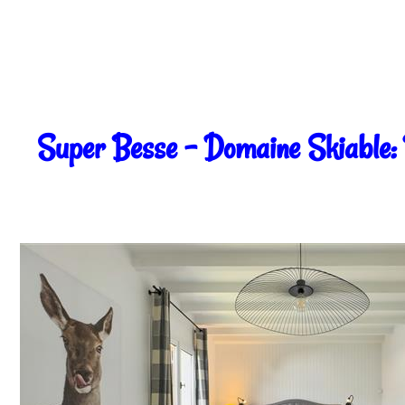
Super Besse - Domaine Skiable: P