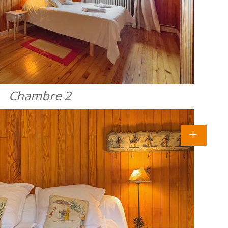
Chambre 2