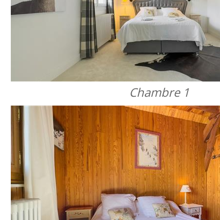
Chambre 1