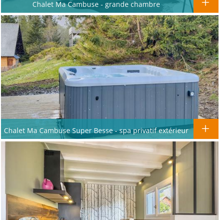
Chalet Ma Cambuse - grande chambre
Chalet Ma Cambuse Super Besse - spa privatif extérieur