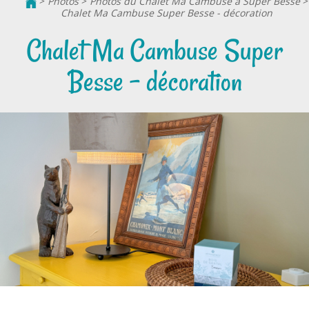
>
Photos
>
Photos du Chalet Ma Cambuse à Super Besse
>
Chalet Ma Cambuse Super Besse - décoration
Chalet Ma Cambuse Super
Besse - décoration