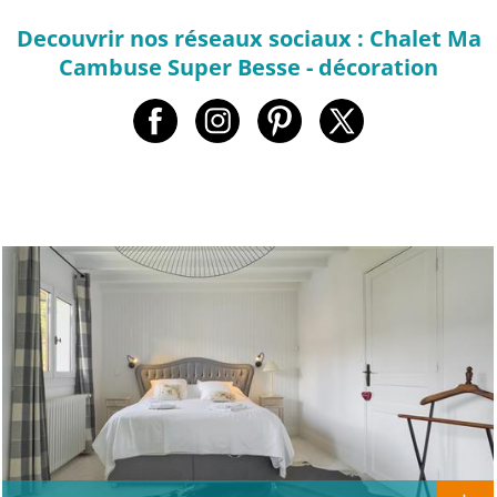
Decouvrir nos réseaux sociaux : Chalet Ma
Cambuse Super Besse - décoration