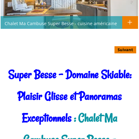
Chalet Ma Cambuse Super Besse - cuisine américaine
Suivant
Super Besse - Domaine Skiable:
Plaisir Glisse et Panoramas
Exceptionnels
: Chalet Ma