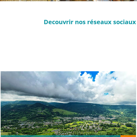
Decouvrir nos réseaux sociaux