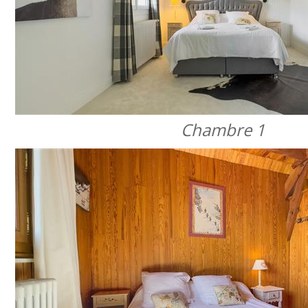
Chambre 1