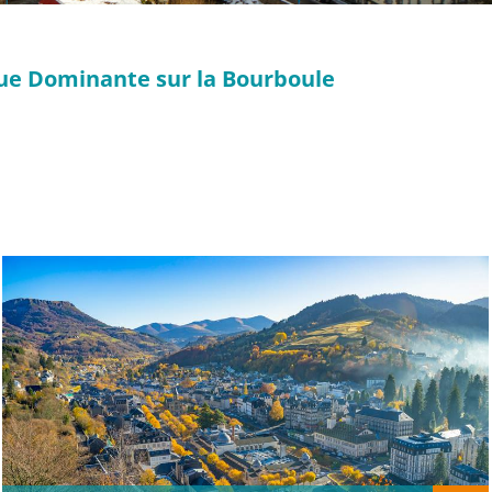
Vue Dominante sur la Bourboule