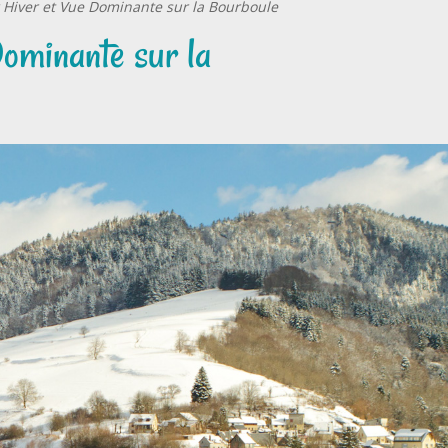
 Hiver et Vue Dominante sur la Bourboule
ominante sur la