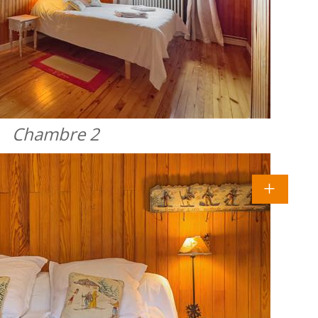
Chambre 2