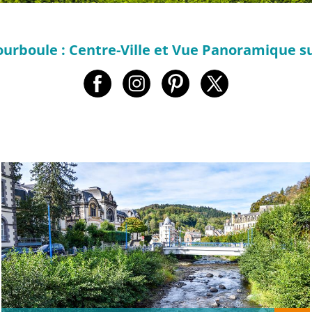
ourboule : Centre-Ville et Vue Panoramique s