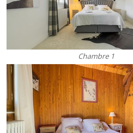
Chambre 1