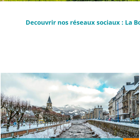
Decouvrir nos réseaux sociaux : La B