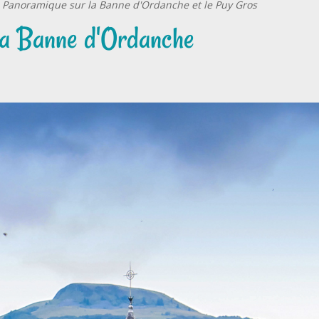
ue Panoramique sur la Banne d'Ordanche et le Puy Gros
 la Banne d'Ordanche