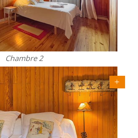
Chambre 2