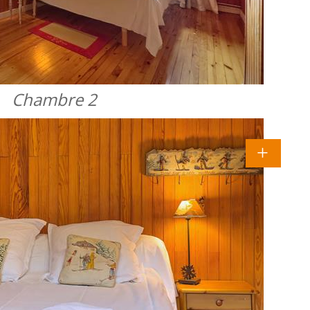
Chambre 2