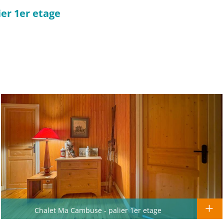
er 1er etage
Chalet Ma Cambuse - palier 1er etage