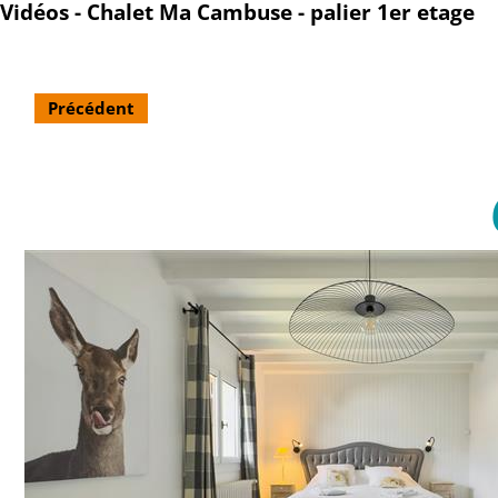
Vidéos - Chalet Ma Cambuse - palier 1er etage
Précédent