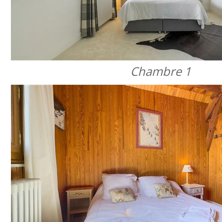
Chambre 1