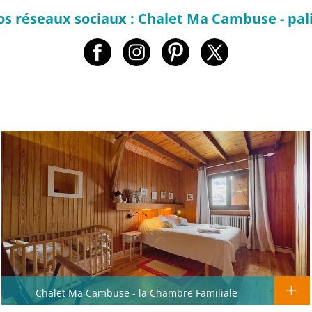
os réseaux sociaux : Chalet Ma Cambuse - pali
Chalet Ma Cambuse - la Chambre Familiale