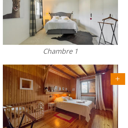
Chambre 1