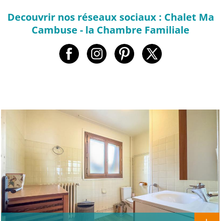
Decouvrir nos réseaux sociaux : Chalet Ma
Cambuse - la Chambre Familiale