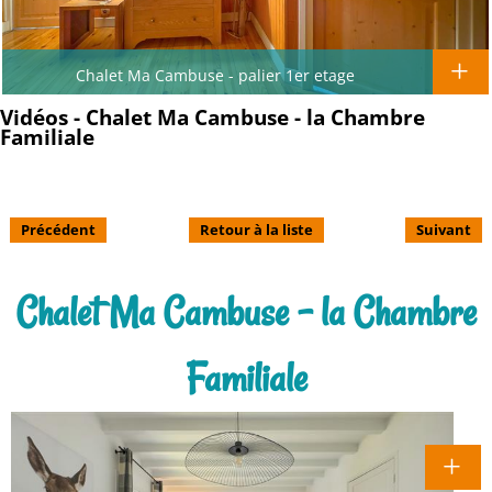
Chalet Ma Cambuse - palier 1er etage
Vidéos - Chalet Ma Cambuse - la Chambre
Familiale
Précédent
Retour à la liste
Suivant
Chalet Ma Cambuse - la Chambre
Familiale