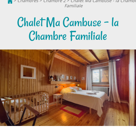
>
Chambres
>
Chambre 2
>
Chalet Ma Cambuse - la Chamb
Familiale
Chalet Ma Cambuse - la
Chambre Familiale