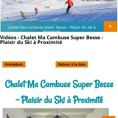
Chalet Ma Cambuse Super Besse - Plaisir du Ski à
Proximité
Vidéos - Chalet Ma Cambuse Super Besse -
Plaisir du Ski à Proximité
Précédent
Retour à la liste
Chalet Ma Cambuse Super Besse
- Plaisir du Ski à Proximité