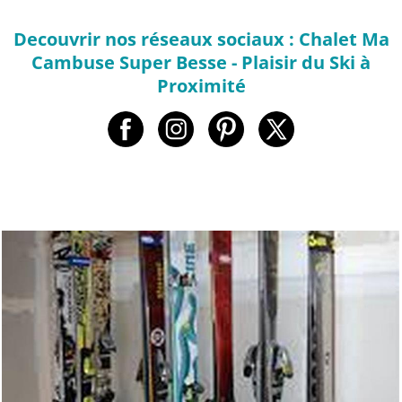
Decouvrir nos réseaux sociaux : Chalet Ma
Cambuse Super Besse - Plaisir du Ski à
Proximité