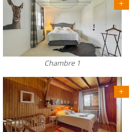
Chambre 1