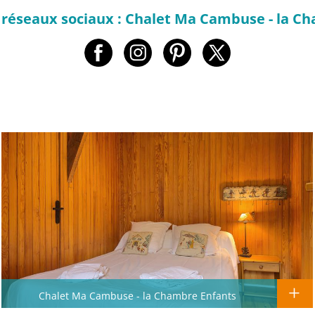
 réseaux sociaux : Chalet Ma Cambuse - la C
Chalet Ma Cambuse - la Chambre Enfants