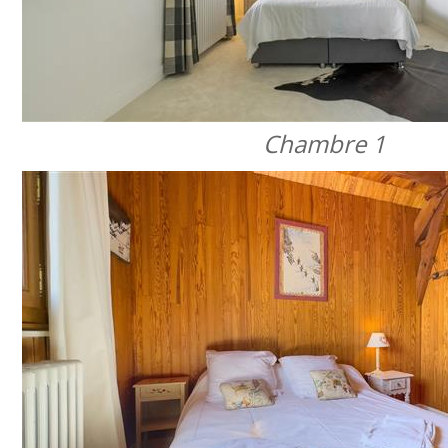
Chambre 1