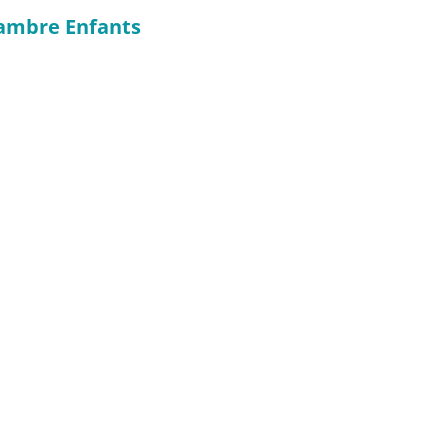
hambre Enfants