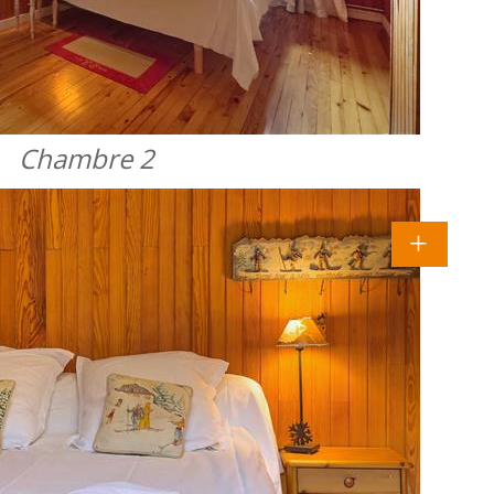
Chambre 2