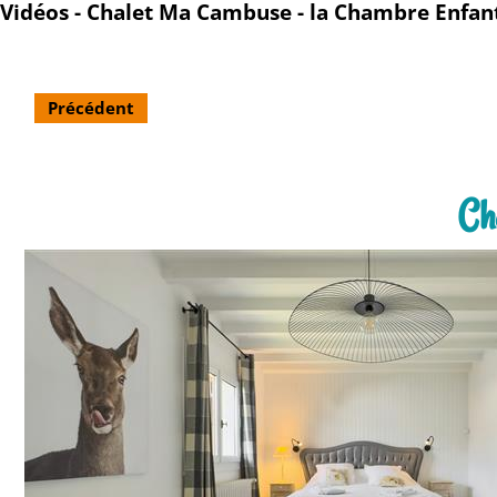
Vidéos - Chalet Ma Cambuse - la Chambre Enfan
Précédent
Ch