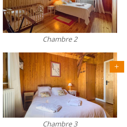
Chambre 2
Chambre 3