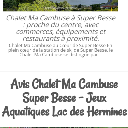
Chalet Ma Cambuse à Super Besse
: proche du centre, avec
commerces, équipements et
restaurants à proximité.
Chalet Ma Cambuse au Cœur de Super Besse En
plein cœur de la station de ski de Super Besse, le
Chalet Ma Cambuse se distingue par…
Avis Chalet Ma Cambuse
Super Besse - Jeux
Aquatiques Lac des Hermines