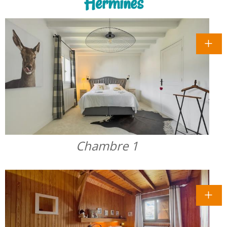
Hermines
Chambre 1