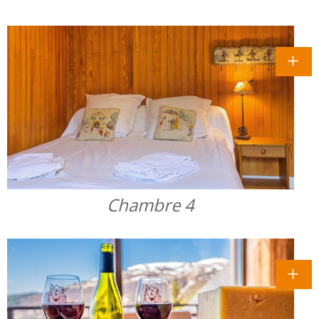
Chambre 4