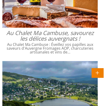
Au Chalet Ma Cambuse, savourez
les délices auvergnats !
Au Chalet Ma Cambuse : Éveillez vos papilles aux
saveurs d'Auvergne Fromages AOP, charcuteries
artisanales et vins de…