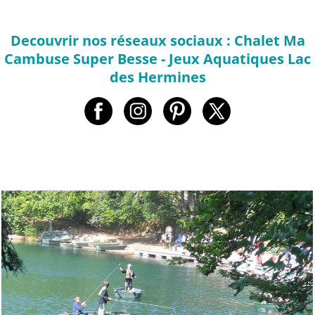
Decouvrir nos réseaux sociaux : Chalet Ma
Cambuse Super Besse - Jeux Aquatiques Lac
des Hermines