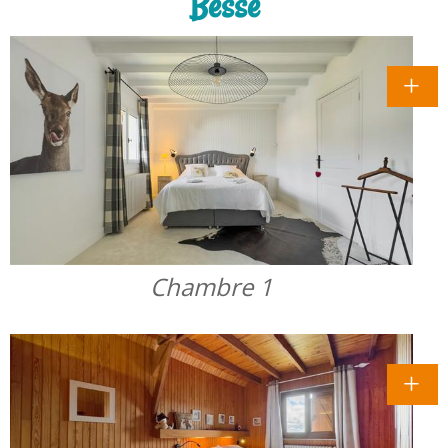
Besse
Chambre 1