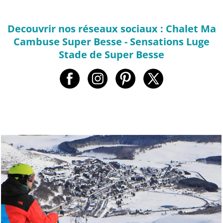
Decouvrir nos réseaux sociaux : Chalet Ma
Cambuse Super Besse - Sensations Luge
Stade de Super Besse