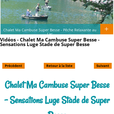
Chalet Ma Cambuse Super Besse - Pêche Relaxante au
Lac
Vidéos - Chalet Ma Cambuse Super Besse -
Sensations Luge Stade de Super Besse
Précédent
Retour à la liste
Suivant
Chalet Ma Cambuse Super Besse
- Sensations Luge Stade de Super