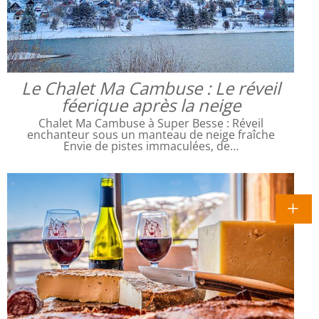
Le Chalet Ma Cambuse : Le réveil
féerique après la neige
Chalet Ma Cambuse à Super Besse : Réveil
enchanteur sous un manteau de neige fraîche
Envie de pistes immaculées, de…