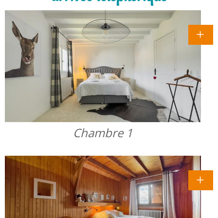
Chambre 1