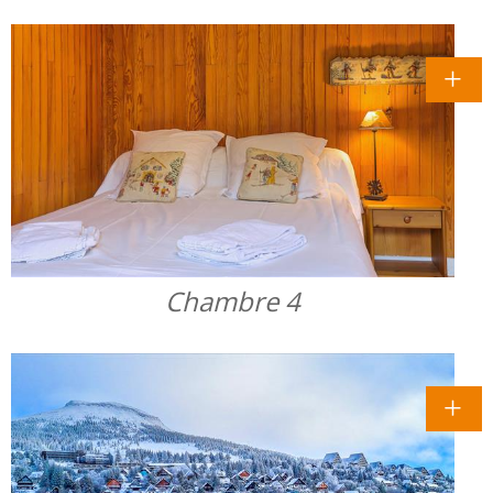
Chambre 4