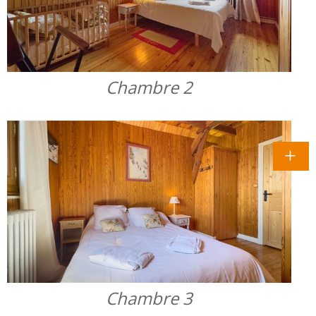
Chambre 2
Chambre 3