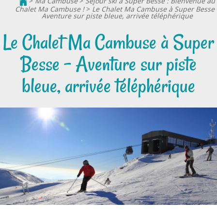
>
Ma Cambuse
>
Séjour ski à Super Besse : Bienvenue au
Chalet Ma Cambuse !
>
Le Chalet Ma Cambuse à Super Besse 
Aventure sur piste bleue, arrivée téléphérique
Le Chalet Ma Cambuse à Super
Besse - Aventure sur piste
bleue, arrivée téléphérique