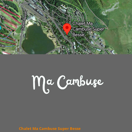
Chalet Ma Cambuse Super Besse