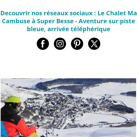
Decouvrir nos réseaux sociaux : Le Chalet Ma
Cambuse à Super Besse - Aventure sur piste
bleue, arrivée téléphérique