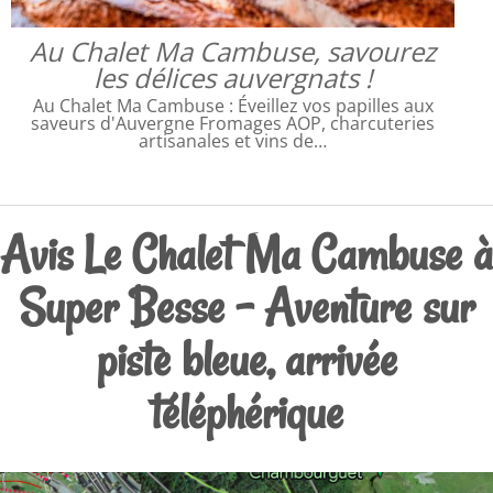
Au Chalet Ma Cambuse, savourez
les délices auvergnats !
Au Chalet Ma Cambuse : Éveillez vos papilles aux
saveurs d'Auvergne Fromages AOP, charcuteries
artisanales et vins de…
Avis Le Chalet Ma Cambuse à
Super Besse - Aventure sur
piste bleue, arrivée
téléphérique