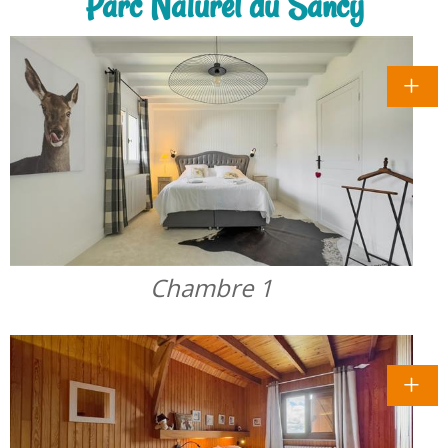
Parc Naturel du Sancy
Chambre 1