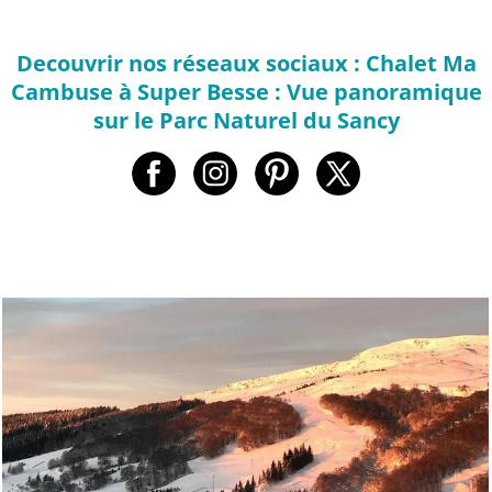
Decouvrir nos réseaux sociaux : Chalet Ma
Cambuse à Super Besse : Vue panoramique
sur le Parc Naturel du Sancy