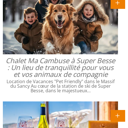
Chalet Ma Cambuse à Super Besse
: Un lieu de tranquillité pour vous
et vos animaux de compagnie
Location de Vacances "Pet Friendly" dans le Massif
du Sancy Au cœur de la station de ski de Super
Besse, dans le majestueux…