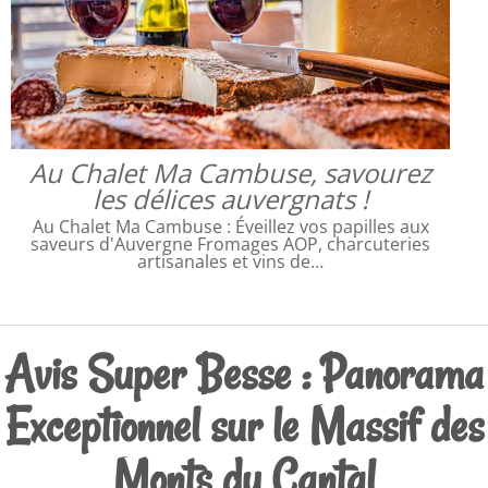
Au Chalet Ma Cambuse, savourez
les délices auvergnats !
Au Chalet Ma Cambuse : Éveillez vos papilles aux
saveurs d'Auvergne Fromages AOP, charcuteries
artisanales et vins de…
Avis Super Besse : Panorama
Exceptionnel sur le Massif des
Monts du Cantal