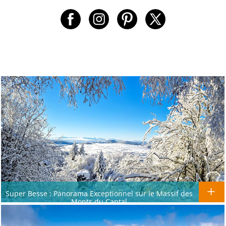
Super Besse : Panorama Exceptionnel sur le Massif des
Monts du Cantal