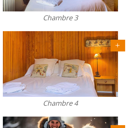
Chambre 3
Chambre 4