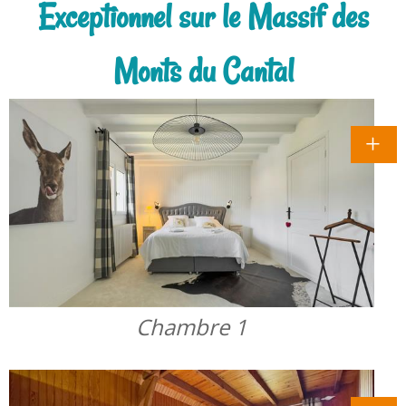
Exceptionnel sur le Massif des
Monts du Cantal
Chambre 1