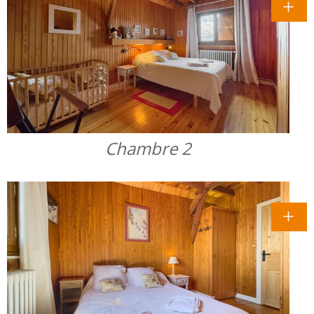
Chambre 2