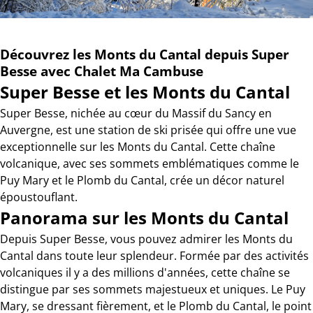
Découvrez les Monts du Cantal depuis Super
Besse avec Chalet Ma Cambuse
Super Besse et les Monts du Cantal
Super Besse, nichée au cœur du Massif du Sancy en
Auvergne, est une station de ski prisée qui offre une vue
exceptionnelle sur les Monts du Cantal. Cette chaîne
volcanique, avec ses sommets emblématiques comme le
Puy Mary et le Plomb du Cantal, crée un décor naturel
époustouflant.
Panorama sur les Monts du Cantal
Depuis Super Besse, vous pouvez admirer les Monts du
Cantal dans toute leur splendeur. Formée par des activités
volcaniques il y a des millions d'années, cette chaîne se
distingue par ses sommets majestueux et uniques. Le Puy
Mary, se dressant fièrement, et le Plomb du Cantal, le point