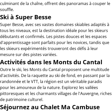
culminant de la chaîne, offrent des panoramas à couper le
souffle.
Ski à Super Besse
Super Besse, avec ses vastes domaines skiables adaptés à
tous les niveaux, est la destination idéale pour les skieurs
débutants et confirmés. Les pistes douces et les espaces
d'apprentissage sont parfaits pour les novices, tandis que
les skieurs expérimentés trouveront des défis à leur
mesure sur des pistes variées.
Activités dans les Monts du Cantal
Outre le ski, les Monts du Cantal proposent une multitude
d'activités. De la raquette au ski de fond, en passant par la
randonnée et le VTT, la région est un véritable paradis
pour les amoureux de la nature. Explorez les vallées
pittoresques et les charmants villages de l'Auvergne, riches
de patrimoine culturel.
Séjournez au Chalet Ma Cambuse