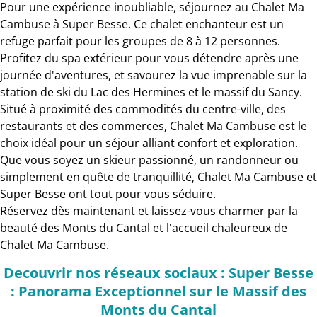
Pour une expérience inoubliable, séjournez au Chalet Ma
Cambuse à Super Besse. Ce chalet enchanteur est un
refuge parfait pour les groupes de 8 à 12 personnes.
Profitez du spa extérieur pour vous détendre après une
journée d'aventures, et savourez la vue imprenable sur la
station de ski du Lac des Hermines et le massif du Sancy.
Situé à proximité des commodités du centre-ville, des
restaurants et des commerces, Chalet Ma Cambuse est le
choix idéal pour un séjour alliant confort et exploration.
Que vous soyez un skieur passionné, un randonneur ou
simplement en quête de tranquillité, Chalet Ma Cambuse et
Super Besse ont tout pour vous séduire.
Réservez dès maintenant et laissez-vous charmer par la
beauté des Monts du Cantal et l'accueil chaleureux de
Chalet Ma Cambuse.
Decouvrir nos réseaux sociaux : Super Besse
: Panorama Exceptionnel sur le Massif des
Monts du Cantal