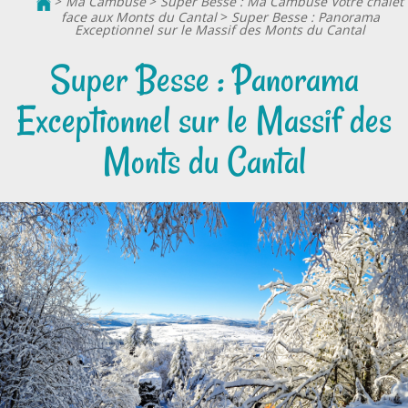
>
Ma Cambuse
>
Super Besse : Ma Cambuse Votre chalet
face aux Monts du Cantal
>
Super Besse : Panorama
Exceptionnel sur le Massif des Monts du Cantal
Super Besse : Panorama
Exceptionnel sur le Massif des
Monts du Cantal