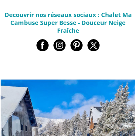
Decouvrir nos réseaux sociaux : Chalet Ma
Cambuse Super Besse - Douceur Neige
Fraîche