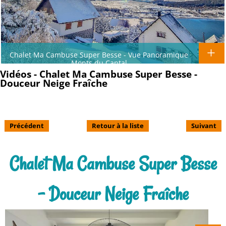
Chalet Ma Cambuse Super Besse - Vue Panoramique
Monts du Cantal
Vidéos - Chalet Ma Cambuse Super Besse -
Douceur Neige Fraîche
Précédent
Retour à la liste
Suivant
Chalet Ma Cambuse Super Besse
- Douceur Neige Fraîche