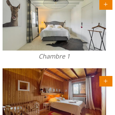
Chambre 1